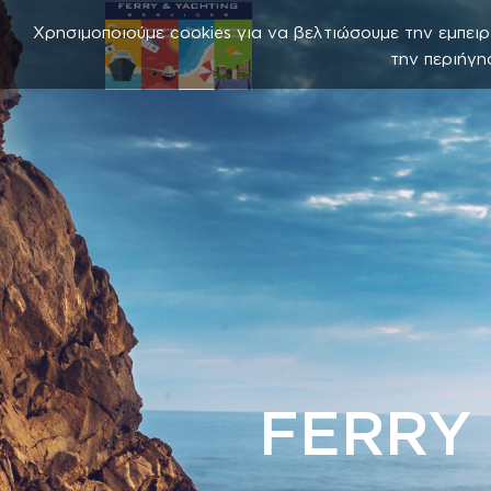
Χρησιμοποιούμε cookies για να βελτιώσουμε την εμπειρ
την περιήγη
FERRY 