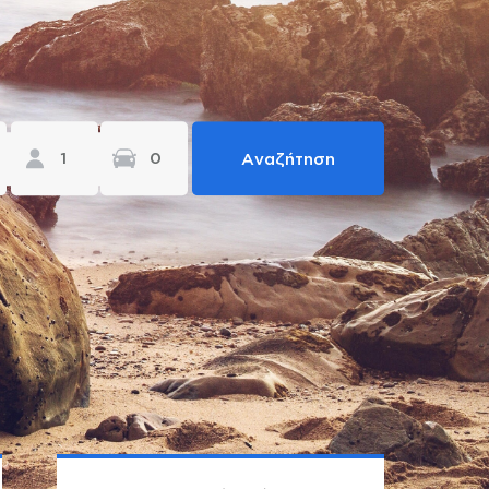
Αναζήτηση